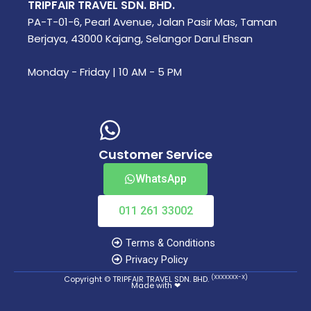
TRIPFAIR TRAVEL SDN. BHD.
PA-T-01-6, Pearl Avenue, Jalan Pasir Mas, Taman
Berjaya, 43000 Kajang, Selangor Darul Ehsan
Monday - Friday | 10 AM - 5 PM
Customer Service
WhatsApp
011 261 33002
Terms & Conditions
Privacy Policy
(XXXXXXX-X)
Copyright © TRIPFAIR TRAVEL SDN. BHD.
Made with ❤