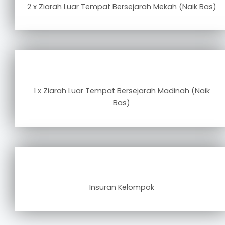
2 x Ziarah Luar Tempat Bersejarah Mekah (Naik Bas)
1 x Ziarah Luar Tempat Bersejarah Madinah (Naik
Bas)
Insuran Kelompok