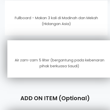
Fullboard - Makan 3 kali di Madinah dan Mekah
(Hidangan Asia)
Air zam-zam 5 lilter (bergantung pada kebenaran
pihak berkuasa Saudi)
ADD ON ITEM (Optional)