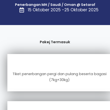
Penerbangan MH / Saudi / Oman @ Setaraf
15 Oktober 2025 -25 Oktober 2025
Pakej Termasuk
Tiket penerbangan pergi dan pulang beserta bagasi
(7kg+30kg)