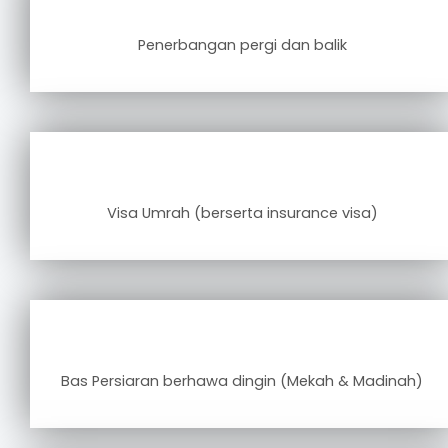
Penerbangan pergi dan balik
Visa Umrah (berserta insurance visa)
Bas Persiaran berhawa dingin (Mekah & Madinah)