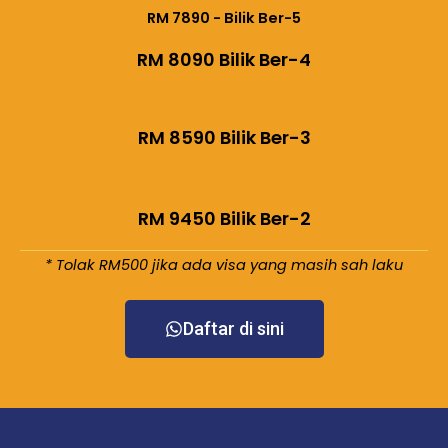
RM 7890 - Bilik Ber-5
RM 8090 Bilik Ber-4
RM 8590 Bilik Ber-3
RM 9450 Bilik Ber-2
* Tolak RM500 jika ada visa yang masih sah laku
Daftar di sini